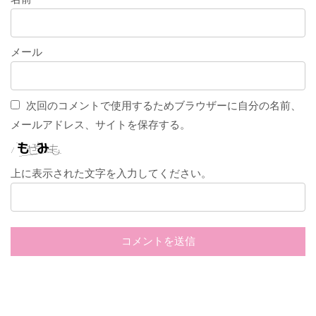
メール
次回のコメントで使用するためブラウザーに自分の名前、
メールアドレス、サイトを保存する。
上に表示された文字を入力してください。