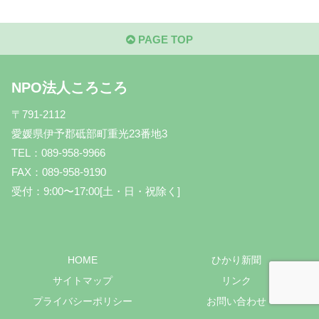
PAGE TOP
NPO法人ころころ
〒791-2112
愛媛県伊予郡砥部町重光23番地3
TEL：089-958-9966
FAX：089-958-9190
受付：9:00〜17:00[土・日・祝除く]
HOME
ひかり新聞
サイトマップ
リンク
プライバシーポリシー
お問い合わせ