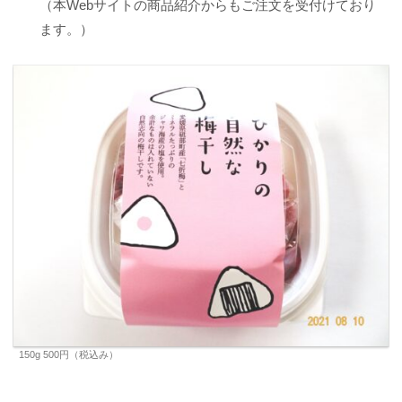
（本Webサイトの商品紹介からもご注文を受付けており
ます。）
150g 500円（税込み）