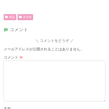
商品
未分類
コメント
コメントをどうぞ
メールアドレスが公開されることはありません。
コメント
※
名前