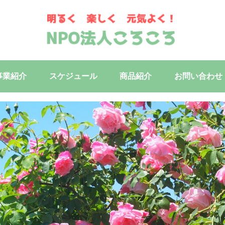
事業紹介
スケジュール
商品紹介
お問い合わせ