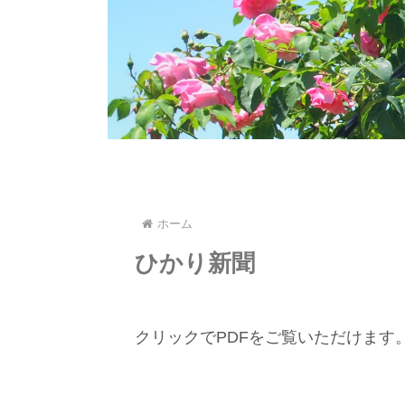
ホーム
ひかり新聞
クリックでPDFをご覧いただけます