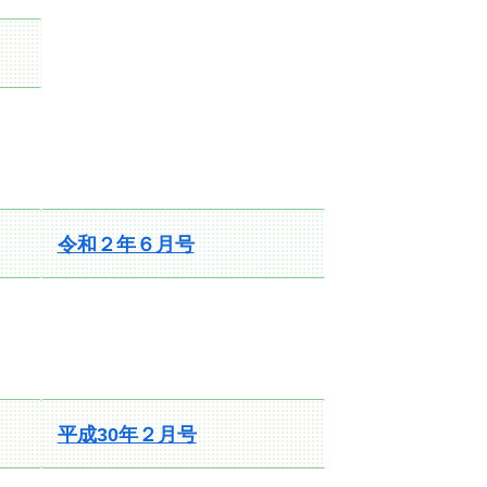
令和２年６月号
平成30年２月号