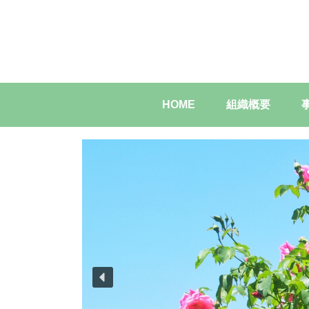
HOME
組織概要