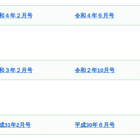
和４年２月
号
令和４年６月号
和３年２月号
令和２年10月号
成31年2月号
平成30年６月号