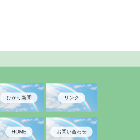
ひかり新聞
リンク
HOME
お問い合わせ