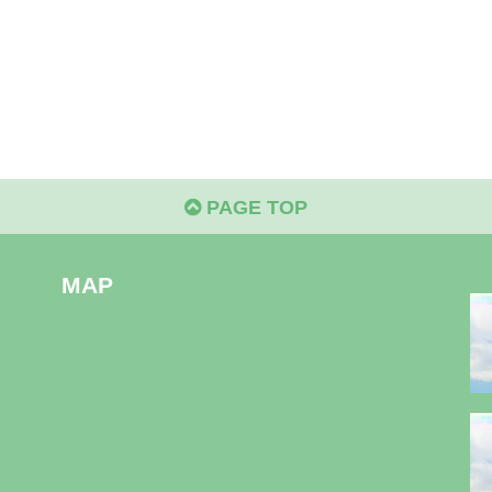
PAGE TOP
MAP