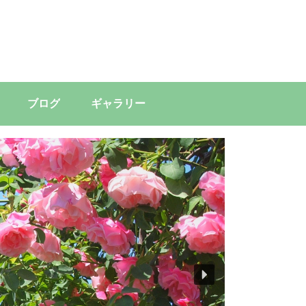
ブログ
ギャラリー