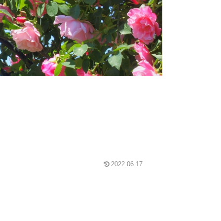
2022.06.17