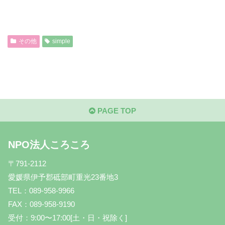
その他
simple
PAGE TOP
NPO法人ころころ
〒791-2112
愛媛県伊予郡砥部町重光23番地3
TEL：089-958-9966
FAX：089-958-9190
受付：9:00〜17:00[土・日・祝除く]